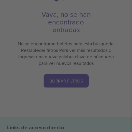
Vaya, no se han
encontrado
entradas
No se encontraron boletos para esta búsqueda.
Restablecer filtros Para ver más resultados o
ingresar una nueva palabra clave de búsqueda
para ver nuevos resultados
BORRAR FILTROS
Links de acceso directo