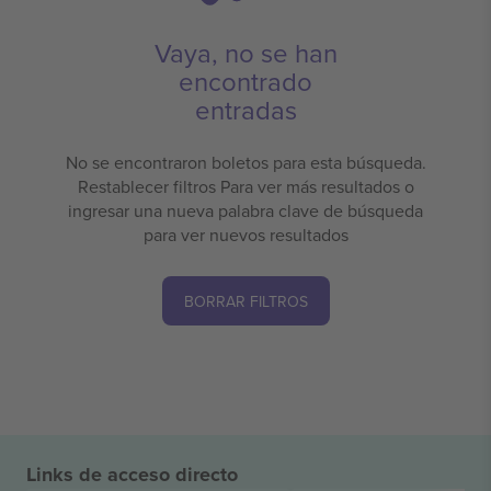
Vaya, no se han
encontrado
entradas
No se encontraron boletos para esta búsqueda.
Restablecer filtros Para ver más resultados o
ingresar una nueva palabra clave de búsqueda
para ver nuevos resultados
BORRAR FILTROS
Links de acceso directo