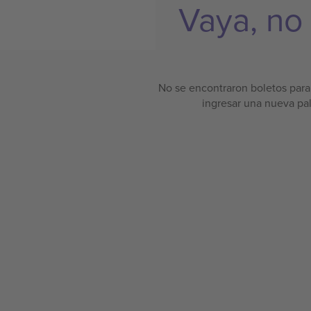
Vaya, no
No se encontraron boletos para 
ingresar una nueva pa