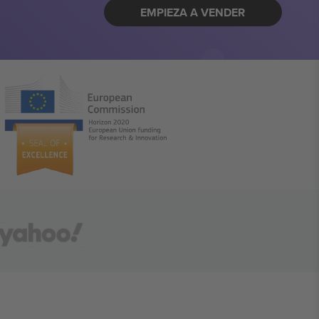
EMPIEZA A VENDER