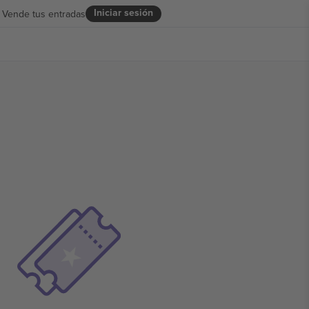
Iniciar sesión
Vende tus entradas