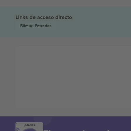
Links de acceso directo
Bilmuri
Entradas
¡GRACIAS!