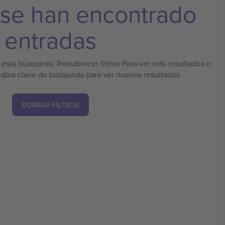
 se han encontrado
entradas
esta búsqueda. Restablecer filtros Para ver más resultados o
labra clave de búsqueda para ver nuevos resultados
BORRAR FILTROS