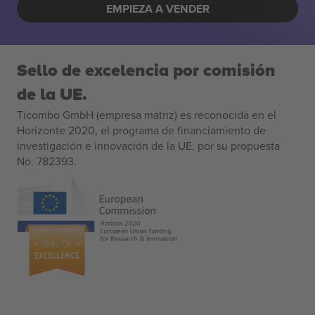
EMPIEZA A VENDER
Sello de excelencia por comisión
de la UE.
Ticombo GmbH (empresa matriz) es reconocida en el
Horizonte 2020, el programa de financiamiento de
investigación e innovación de la UE, por su propuesta
No. 782393.