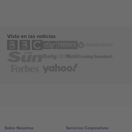
Visto en las noticias
Sobre Nosotros
Servicios Corporativos