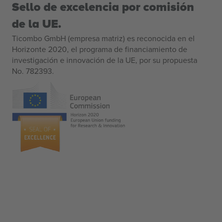
Sello de excelencia por comisión
de la UE.
Ticombo GmbH (empresa matriz) es reconocida en el
Horizonte 2020, el programa de financiamiento de
investigación e innovación de la UE, por su propuesta
No. 782393.