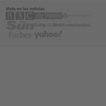
Visto en las noticias