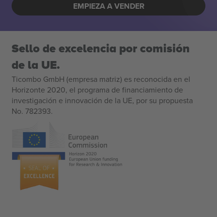
EMPIEZA A VENDER
Sello de excelencia por comisión
de la UE.
Ticombo GmbH (empresa matriz) es reconocida en el
Horizonte 2020, el programa de financiamiento de
investigación e innovación de la UE, por su propuesta
No. 782393.