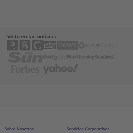
Visto en las noticias
Sobre Nosotros
Servicios Corporativos