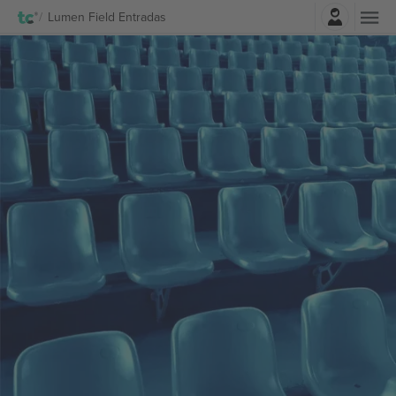
Iniciar sesión
Lumen Field Entradas