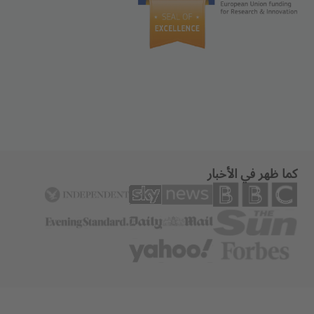
كما ظهر في الأخبار