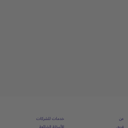
عن
خدمات للشركات
فريق
الأسئلة الشائعة