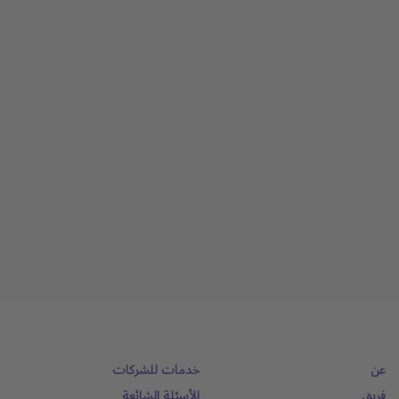
عن
خدمات للشركات
فريق
الأسئلة الشائعة