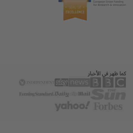
كما ظهر في الأخبار