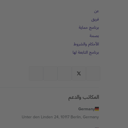
عن
فريق
برنامج حماية
بصمة
الأحكام والشروط
برنامج التابعة لها
المكاتب والدعم
Germany
Unter den Linden 24, 10117 Berlin, Germany