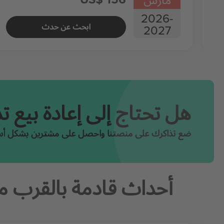
2026
-
ابحث عن حدث
2027
هل تحتاج إلى إعادة بيع 
ضع تذاكرك على منصتنا واحصل على مشترين بشكل أس
أحداث قادمة بالقرب 