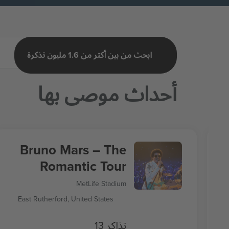
ابحث من بين أكثر من 1.6 مليون تذكرة
أحداث موصى بها
Bruno Mars – The
Romantic Tour
MetLife Stadium
East Rutherford, United States
13 تذاكر