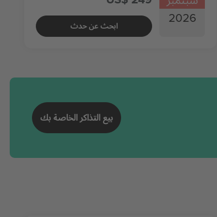
2026
ابحث عن حدث
بيع التذاكر الخاصة بك