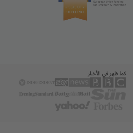
كما ظهر في الأخبار