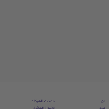
عن
خدمات للشركات
فريق
الأسئلة الشائعة