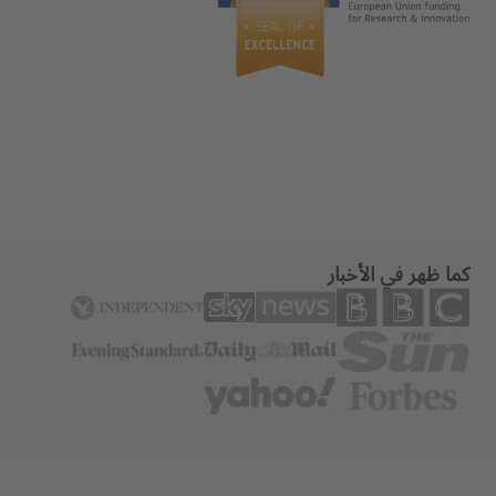
كما ظهر في الأخبار