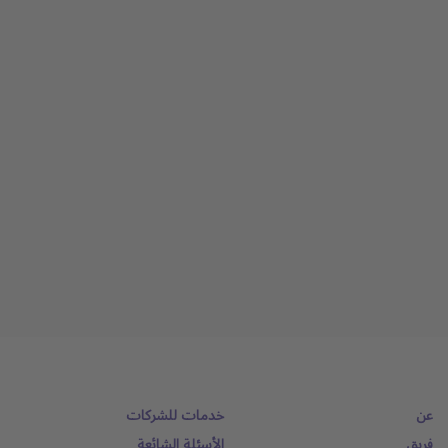
عن
خدمات للشركات
فريق
الأسئلة الشائعة